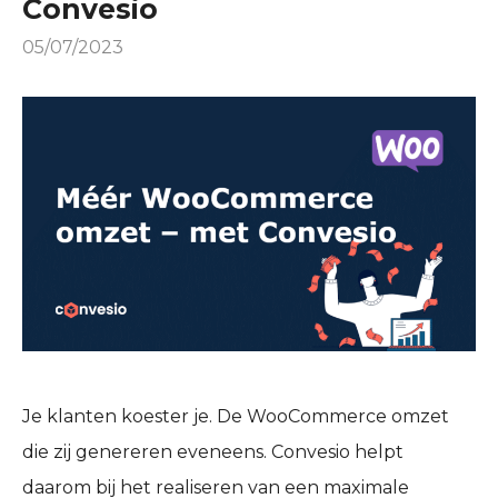
Convesio
05/07/2023
Je klanten koester je. De WooCommerce omzet
die zij genereren eveneens. Convesio helpt
daarom bij het realiseren van een maximale