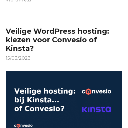
Veilige WordPress hosting:
kiezen voor Convesio of
Kinsta?
15/03/2023