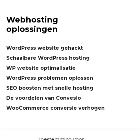
Webhosting
oplossingen
WordPress website gehackt
Schaalbare WordPress hosting
WP website optimalisatie
WordPress problemen oplossen
SEO boosten met snelle hosting
De voordelen van Convesio
WooCommerce conversie verhogen
Toestemming voor