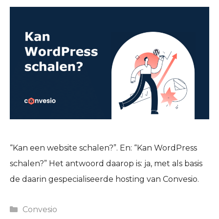
“Kan een website schalen?”. En: “Kan WordPress
schalen?” Het antwoord daarop is: ja, met als basis
de daarin gespecialiseerde hosting van Convesio.
Categories
Convesio