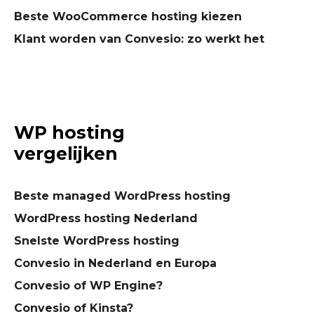
Beste WooCommerce hosting kiezen
Klant worden van Convesio: zo werkt het
WP hosting
vergelijken
Beste managed WordPress hosting
WordPress hosting Nederland
Snelste WordPress hosting
Convesio in Nederland en Europa
Convesio of WP Engine?
Convesio of Kinsta?