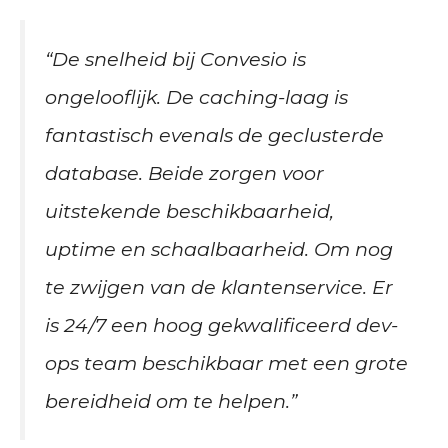
“De snelheid bij Convesio is
ongelooflijk. De caching-laag is
fantastisch evenals de geclusterde
database. Beide zorgen voor
uitstekende beschikbaarheid,
uptime en schaalbaarheid. Om nog
te zwijgen van de klantenservice. Er
is 24/7 een hoog gekwalificeerd dev-
ops team beschikbaar met een grote
bereidheid om te helpen.”