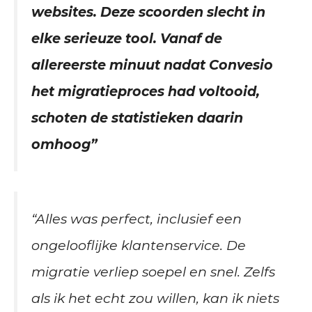
websites. Deze scoorden slecht in
elke serieuze tool. Vanaf de
allereerste minuut nadat Convesio
het migratieproces had voltooid,
schoten de statistieken daarin
omhoog”
“Alles was perfect, inclusief een
ongelooflijke klantenservice. De
migratie verliep soepel en snel. Zelfs
als ik het echt zou willen, kan ik niets