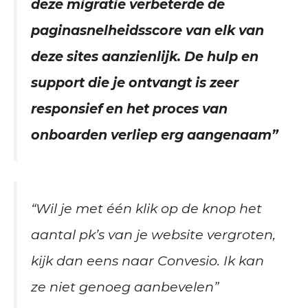
deze migratie verbeterde de
paginasnelheidsscore van elk van
deze sites aanzienlijk. De hulp en
support die je ontvangt is zeer
responsief en het proces van
onboarden verliep erg aangenaam”
“Wil je met één klik op de knop het
aantal pk’s van je website vergroten,
kijk dan eens naar Convesio. Ik kan
ze niet genoeg aanbevelen”