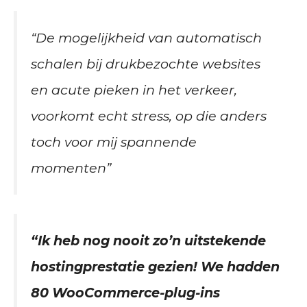
“De mogelijkheid van automatisch
schalen bij drukbezochte websites
en acute pieken in het verkeer,
voorkomt echt stress, op die anders
toch voor mij spannende
momenten”
“Ik heb nog nooit zo’n uitstekende
hostingprestatie gezien! We hadden
80 WooCommerce-plug-ins