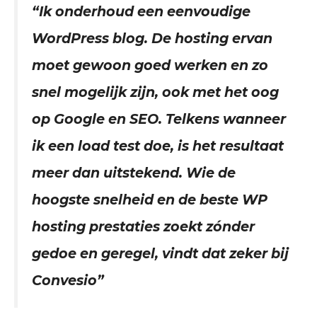
“Ik onderhoud een eenvoudige
WordPress blog. De hosting ervan
moet gewoon goed werken en zo
snel mogelijk zijn, ook met het oog
op Google en SEO. Telkens wanneer
ik een load test doe, is het resultaat
meer dan uitstekend. Wie de
hoogste snelheid en de beste WP
hosting prestaties zoekt zónder
gedoe en geregel, vindt dat zeker bij
Convesio”