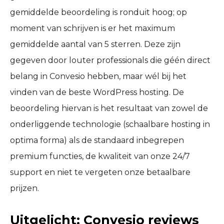
gemiddelde beoordeling is ronduit hoog; op
moment van schrijven is er het maximum
gemiddelde aantal van 5 sterren. Deze zijn
gegeven door louter professionals die géén direct
belang in Convesio hebben, maar wél bij het
vinden van de beste WordPress hosting. De
beoordeling hiervan is het resultaat van zowel de
onderliggende technologie (schaalbare hosting in
optima forma) als de standaard inbegrepen
premium functies, de kwaliteit van onze 24/7
support en niet te vergeten onze betaalbare
prijzen.
Uitgelicht: Convesio reviews