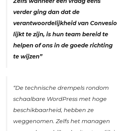
Zelfs wanneer een vraag eens
verder ging dan dat de
verantwoordelijkheid van Convesio
lijkt te zijn, is hun team bereid te
helpen of ons in de goede richting
te wijzen”
“De technische drempels rondom
schaalbare WordPress met hoge
beschikbaarheid, hebben ze
weggenomen. Zelfs het managen