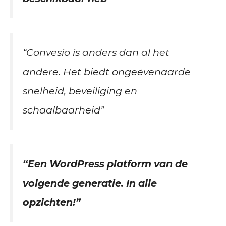
“Convesio is anders dan al het
andere. Het biedt ongeëvenaarde
snelheid, beveiliging en
schaalbaarheid”
“Een WordPress platform van de
volgende generatie. In alle
opzichten!”