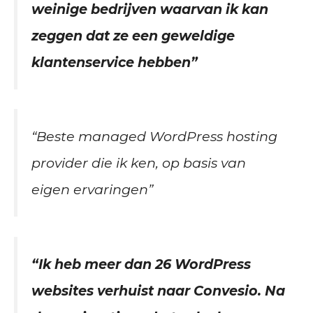
weinige bedrijven waarvan ik kan
zeggen dat ze een geweldige
klantenservice hebben”
“Beste managed WordPress hosting
provider die ik ken, op basis van
eigen ervaringen”
“Ik heb meer dan 26 WordPress
websites verhuist naar Convesio. Na