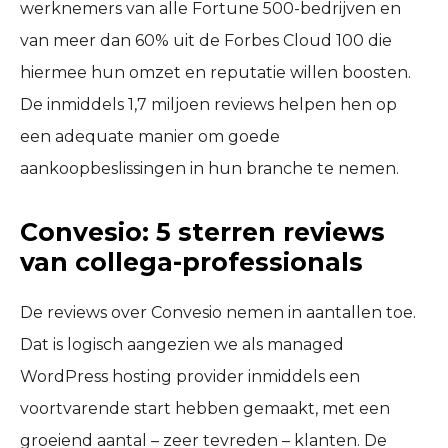
werknemers van alle Fortune 500-bedrijven en
van meer dan 60% uit de Forbes Cloud 100 die
hiermee hun omzet en reputatie willen boosten.
De inmiddels 1,7 miljoen reviews helpen hen op
een adequate manier om goede
aankoopbeslissingen in hun branche te nemen.
Convesio: 5 sterren reviews
van collega-professionals
De reviews over Convesio nemen in aantallen toe.
Dat is logisch aangezien we als managed
WordPress hosting provider inmiddels een
voortvarende start hebben gemaakt, met een
groeiend aantal – zeer tevreden – klanten. De