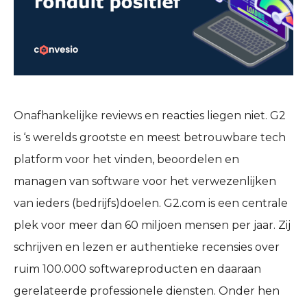
Onafhankelijke reviews en reacties liegen niet. G2
is ‘s werelds grootste en meest betrouwbare tech
platform voor het vinden, beoordelen en
managen van software voor het verwezenlijken
van ieders (bedrijfs)doelen. G2.com is een centrale
plek voor meer dan 60 miljoen mensen per jaar. Zij
schrijven en lezen er authentieke recensies over
ruim 100.000 softwareproducten en daaraan
gerelateerde professionele diensten. Onder hen