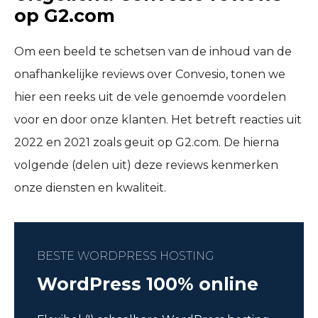
op G2.com
Om een beeld te schetsen van de inhoud van de
onafhankelijke reviews over Convesio, tonen we
hier een reeks uit de vele genoemde voordelen
voor en door onze klanten. Het betreft reacties uit
2022 en 2021 zoals geuit op G2.com. De hierna
volgende (delen uit) deze reviews kenmerken
onze diensten en kwaliteit.
BESTE WORDPRESS HOSTING
WordPress 100% online