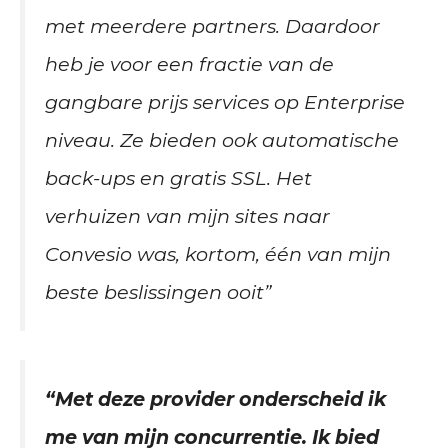
met meerdere partners. Daardoor
heb je voor een fractie van de
gangbare prijs services op Enterprise
niveau. Ze bieden ook automatische
back-ups en gratis SSL. Het
verhuizen van mijn sites naar
Convesio was, kortom, één van mijn
beste beslissingen ooit”
“Met deze provider onderscheid ik
me van mijn concurrentie. Ik bied