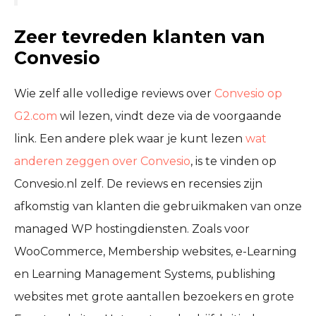
Zeer tevreden klanten van
Convesio
Wie zelf alle volledige reviews over
Convesio op
G2.com
wil lezen, vindt deze via de voorgaande
link. Een andere plek waar je kunt lezen
wat
anderen zeggen over Convesio
, is te vinden op
Convesio.nl zelf. De reviews en recensies zijn
afkomstig van klanten die gebruikmaken van onze
managed WP hostingdiensten. Zoals voor
WooCommerce, Membership websites, e-Learning
en Learning Management Systems, publishing
websites met grote aantallen bezoekers en grote