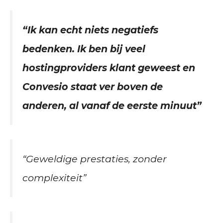
“Ik kan echt niets negatiefs
bedenken. Ik ben bij veel
hostingproviders klant geweest en
Convesio staat ver boven de
anderen, al vanaf de eerste minuut”
“Geweldige prestaties, zonder
complexiteit”