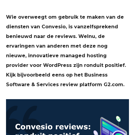
Wie overweegt om gebruik te maken van de
diensten van Convesio, is vanzelfsprekend
benieuwd naar de reviews. Welnu, de
ervaringen van anderen met deze nog
nieuwe, innovatieve managed hosting
provider voor WordPress zijn ronduit positief.
Kijk bijvoorbeeld eens op het Business
Software & Services review platform G2.com.