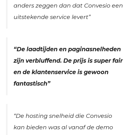
anders zeggen dan dat Convesio een
uitstekende service levert”
“De laadtijden en paginasnelheden
zijn verbluffend. De prijs is super fair
en de klantenservice is gewoon
fantastisch”
“De hosting snelheid die Convesio
kan bieden was al vanaf de demo