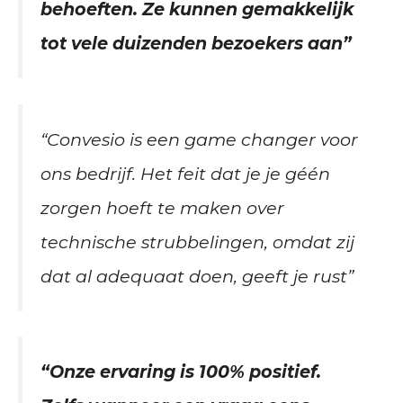
behoeften. Ze kunnen gemakkelijk
tot vele duizenden bezoekers aan”
“Convesio is een game changer voor
ons bedrijf. Het feit dat je je géén
zorgen hoeft te maken over
technische strubbelingen, omdat zij
dat al adequaat doen, geeft je rust”
“Onze ervaring is 100% positief.