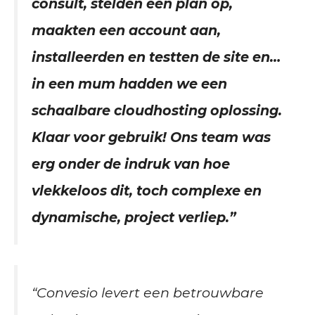
consult, stelden een plan op,
maakten een account aan,
installeerden en testten de site en…
in een mum hadden we een
schaalbare cloudhosting oplossing.
Klaar voor gebruik! Ons team was
erg onder de indruk van hoe
vlekkeloos dit, toch complexe en
dynamische, project verliep.”
“Convesio levert een betrouwbare