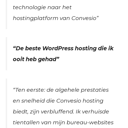
technologie naar het
hostingplatform van Convesio”
“De beste WordPress hosting die ik
ooit heb gehad”
“Ten eerste: de algehele prestaties
en snelheid die Convesio hosting
biedt, zijn verbluffend. Ik verhuisde
tientallen van mijn bureau-websites