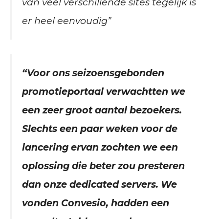
van veel verschillende sites tegelijk is
er heel eenvoudig”
“Voor ons seizoensgebonden
promotieportaal verwachtten we
een zeer groot aantal bezoekers.
Slechts een paar weken voor de
lancering ervan zochten we een
oplossing die beter zou presteren
dan onze dedicated servers. We
vonden Convesio, hadden een