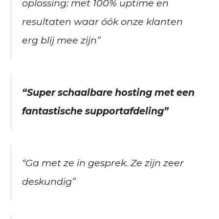
oplossing: met 100% uptime en
resultaten waar óók onze klanten
erg blij mee zijn”
“Super schaalbare hosting met een
fantastische supportafdeling”
“Ga met ze in gesprek. Ze zijn zeer
deskundig”