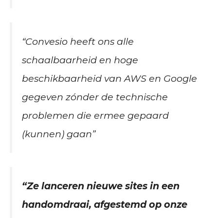
“Convesio heeft ons alle
schaalbaarheid en hoge
beschikbaarheid van AWS en Google
gegeven zónder de technische
problemen die ermee gepaard
(kunnen) gaan”
“Ze lanceren nieuwe sites in een
handomdraai, afgestemd op onze