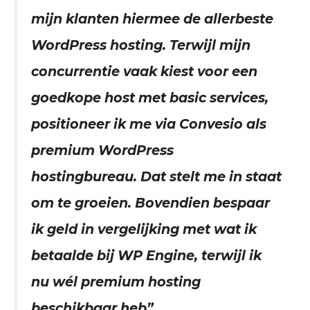
mijn klanten hiermee de allerbeste
WordPress hosting. Terwijl mijn
concurrentie vaak kiest voor een
goedkope host met basic services,
positioneer ik me via Convesio als
premium WordPress
hostingbureau. Dat stelt me in staat
om te groeien. Bovendien bespaar
ik geld in vergelijking met wat ik
betaalde bij WP Engine, terwijl ik
nu wél premium hosting
beschikbaar heb”