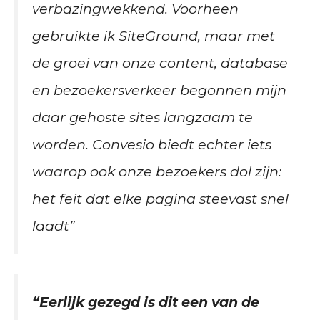
verbazingwekkend. Voorheen
gebruikte ik SiteGround, maar met
de groei van onze content, database
en bezoekersverkeer begonnen mijn
daar gehoste sites langzaam te
worden. Convesio biedt echter iets
waarop ook onze bezoekers dol zijn:
het feit dat elke pagina steevast snel
laadt”
“Eerlijk gezegd is dit een van de