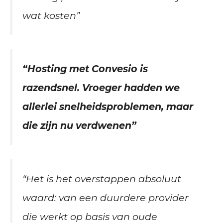
wat kosten”
“Hosting met Convesio is
razendsnel. Vroeger hadden we
allerlei snelheidsproblemen, maar
die zijn nu verdwenen”
“Het is het overstappen absoluut
waard: van een duurdere provider
die werkt op basis van oude