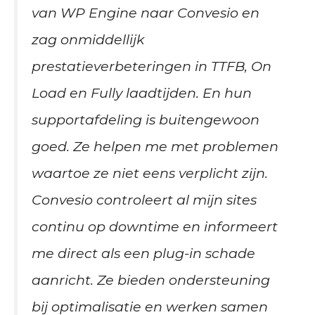
van WP Engine naar Convesio en
zag onmiddellijk
prestatieverbeteringen in TTFB, On
Load en Fully laadtijden. En hun
supportafdeling is buitengewoon
goed. Ze helpen me met problemen
waartoe ze niet eens verplicht zijn.
Convesio controleert al mijn sites
continu op downtime en informeert
me direct als een plug-in schade
aanricht. Ze bieden ondersteuning
bij optimalisatie en werken samen