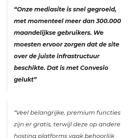
“Onze mediasite is snel gegroeid,
met momenteel meer dan 300.000
maandelijkse gebruikers. We
moesten ervoor zorgen dat de site
over de juiste infrastructuur
beschikte. Dat is met Convesio
gelukt”
“Veel belangrijke, premium functies
zijn er gratis, terwijl deze op andere
hosting platforms vaak behoorlijk