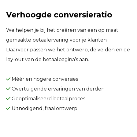
Verhoogde conversieratio
We helpen je bij het creëren van een op maat
gemaakte betaalervaring voor je klanten.
Daarvoor passen we het ontwerp, de velden en de
lay-out van de betaalpagina’s aan.
Méér en hogere conversies
Overtuigende ervaringen van derden
Geoptimaliseerd betaalproces
Uitnodigend, fraai ontwerp