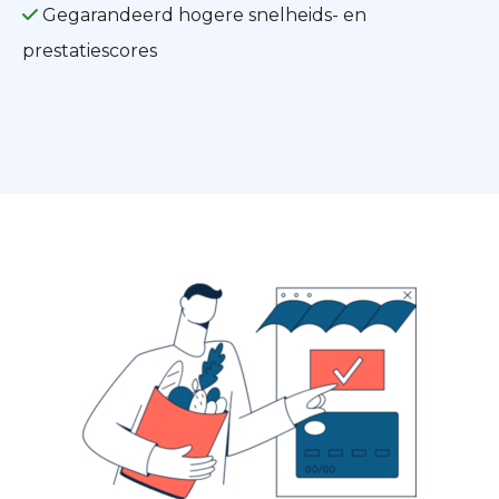
Gegarandeerd hogere snelheids- en
prestatiescores