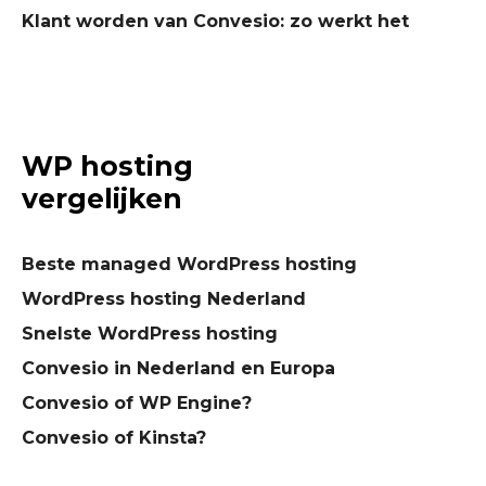
Klant worden van Convesio: zo werkt het
WP hosting
vergelijken
Beste managed WordPress hosting
WordPress hosting Nederland
Snelste WordPress hosting
Convesio in Nederland en Europa
Convesio of WP Engine?
Convesio of Kinsta?