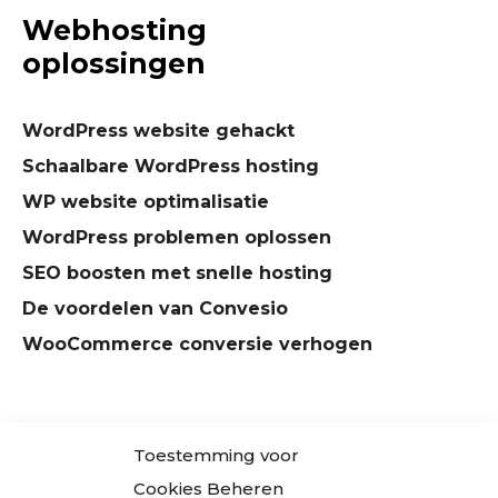
Webhosting
oplossingen
WordPress website gehackt
Schaalbare WordPress hosting
WP website optimalisatie
WordPress problemen oplossen
SEO boosten met snelle hosting
De voordelen van Convesio
WooCommerce conversie verhogen
Toestemming voor
Cookies Beheren