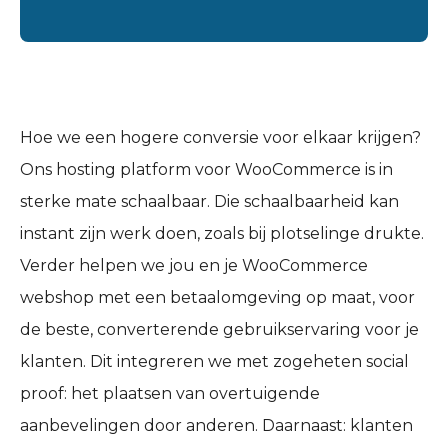
Hoe we een hogere conversie voor elkaar krijgen?
Ons hosting platform voor WooCommerce is in
sterke mate schaalbaar. Die schaalbaarheid kan
instant zijn werk doen, zoals bij plotselinge drukte.
Verder helpen we jou en je WooCommerce
webshop met een betaalomgeving op maat, voor
de beste, converterende gebruikservaring voor je
klanten. Dit integreren we met zogeheten social
proof: het plaatsen van overtuigende
aanbevelingen door anderen. Daarnaast: klanten