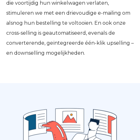
die voortijdig hun winkelwagen verlaten,
stimuleren we met een drievoudige e-mailing om
alsnog hun bestelling te voltooien. En ook onze
cross-selling is geautomatiseerd, evenals de
converterende, geïntegreerde één-klik upselling –
en downselling mogelijkheden.