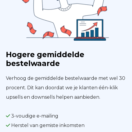
Hogere gemiddelde
bestelwaarde
Verhoog de gemiddelde bestelwaarde met wel 30
procent. Dit kan doordat we je klanten één-klik
upsells en downsells helpen aanbieden.
3-voudige e-mailing
Herstel van gemiste inkomsten