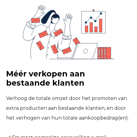
Méér verkopen aan
bestaande klanten
Verhoog de totale omzet door het promoten van
extra producten aan bestaande klanten, en door
het verhogen van hun totale aankoopbedrag(en).