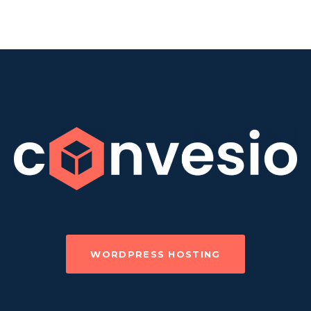
WORDPRESS HOSTING