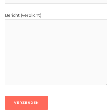
Bericht (verplicht)