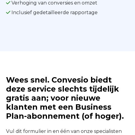
Verhoging van conversies en omzet
Inclusief gedetailleerde rapportage
Wees snel. Convesio biedt
deze service slechts tijdelijk
gratis aan; voor nieuwe
klanten met een Business
Plan-abonnement (of hoger).
Vul dit formulier in en één van onze specialisten