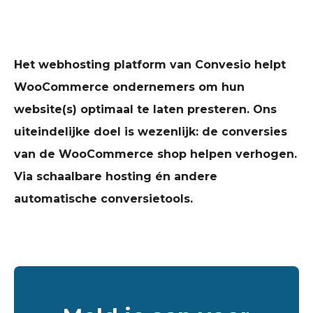
Het webhosting platform van Convesio helpt
WooCommerce ondernemers om hun
website(s) optimaal te laten presteren. Ons
uiteindelijke doel is wezenlijk: de conversies
van de WooCommerce shop helpen verhogen.
Via schaalbare hosting én andere
automatische conversietools.