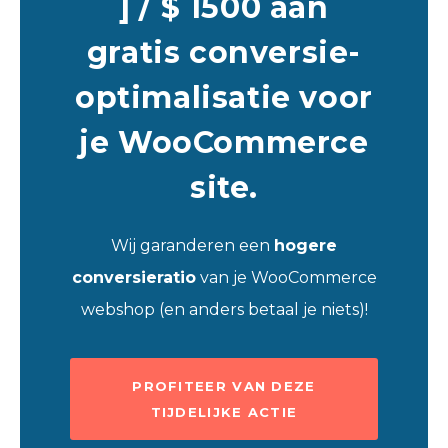
] / $ 1500 aan
gratis conversie-
optimalisatie voor
je WooCommerce
site.
Wij garanderen een
hogere
conversieratio
van je WooCommerce
webshop (en anders betaal je niets)!
PROFITEER VAN DEZE
TIJDELIJKE ACTIE