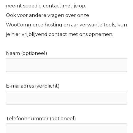
neemt spoedig contact met je op.
Ook voor andere vragen over onze
WooCommerce hosting en aanverwante tools, kun
je hier vrijblijvend contact met ons opnemen.
Naam (optioneel)
E-mailadres (verplicht)
Telefoonnummer (optioneel)