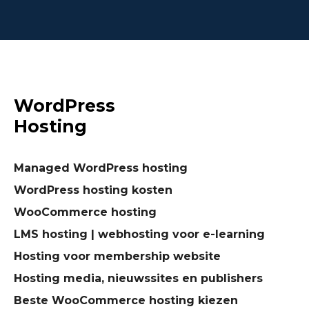
WordPress
Hosting
Managed WordPress hosting
WordPress hosting kosten
WooCommerce hosting
LMS hosting | webhosting voor e-learning
Hosting voor membership website
Hosting media, nieuwssites en publishers
Beste WooCommerce hosting kiezen