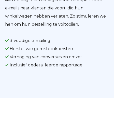
e-mails naar klanten die voortijdig hun
winkelwagen hebben verlaten. Zo stimuleren we
hen om hun bestelling te voltooiien.
3-voudige e-mailing
Herstel van gemiste inkomsten
Verhoging van conversies en omzet
Inclusief gedetailleerde rapportage