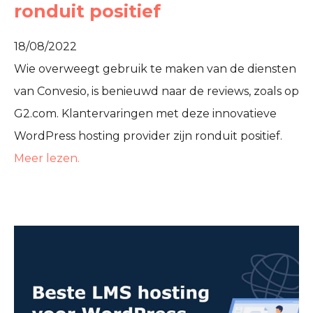
ronduit positief
18/08/2022
Wie overweegt gebruik te maken van de diensten
van Convesio, is benieuwd naar de reviews, zoals op
G2.com. Klantervaringen met deze innovatieve
WordPress hosting provider zijn ronduit positief.
Meer lezen.