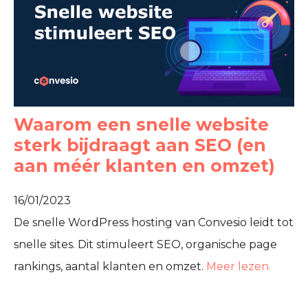
Waarom een snelle website
sterk bijdraagt aan SEO (en
aan méér klanten en omzet)
16/01/2023
De snelle WordPress hosting van Convesio leidt tot
snelle sites. Dit stimuleert SEO, organische page
rankings, aantal klanten en omzet.
Meer lezen.