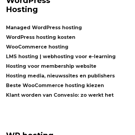
WordPress
Hosting
Managed WordPress hosting
WordPress hosting kosten
WooCommerce hosting
LMS hosting | webhosting voor e-learning
Hosting voor membership website
Hosting media, nieuwssites en publishers
Beste WooCommerce hosting kiezen
Klant worden van Convesio: zo werkt het