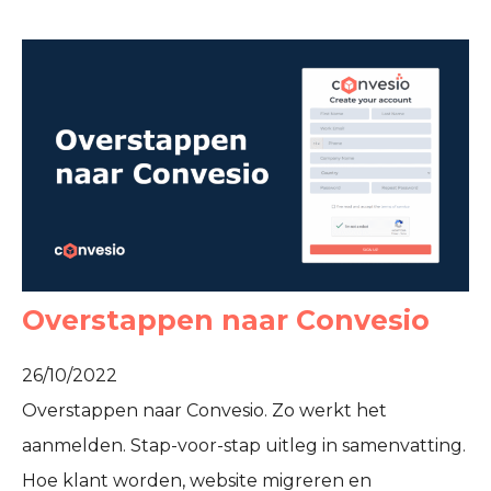
Overstappen naar Convesio
26/10/2022
Overstappen naar Convesio. Zo werkt het
aanmelden. Stap-voor-stap uitleg in samenvatting.
Hoe klant worden, website migreren en