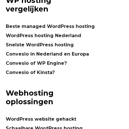
WP hosting
vergelijken
Beste managed WordPress hosting
WordPress hosting Nederland
Snelste WordPress hosting
Convesio in Nederland en Europa
Convesio of WP Engine?
Convesio of Kinsta?
Webhosting
oplossingen
WordPress website gehackt
Schaalbare WordPress hosting