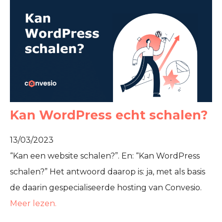
Kan WordPress echt schalen?
13/03/2023
“Kan een website schalen?”. En: “Kan WordPress
schalen?” Het antwoord daarop is: ja, met als basis
de daarin gespecialiseerde hosting van Convesio.
Meer lezen.