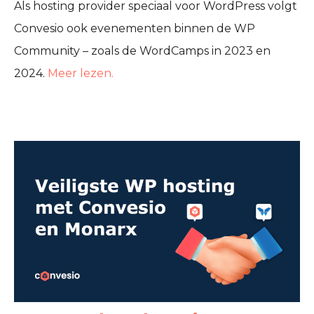
Als hosting provider speciaal voor WordPress volgt
Convesio ook evenementen binnen de WP
Community – zoals de WordCamps in 2023 en
2024.
Meer lezen.