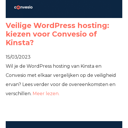
Veilige WordPress hosting:
kiezen voor Convesio of
Kinsta?
15/03/2023
Wil je de WordPress hosting van Kinsta en
Convesio met elkaar vergelijken op de veiligheid
ervan? Lees verder voor de overeenkomsten en
verschillen.
Meer lezen.