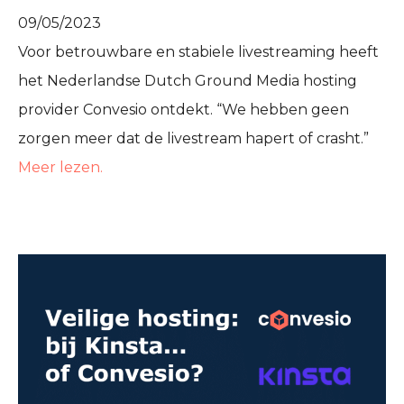
09/05/2023
Voor betrouwbare en stabiele livestreaming heeft
het Nederlandse Dutch Ground Media hosting
provider Convesio ontdekt. “We hebben geen
zorgen meer dat de livestream hapert of crasht.”
Meer lezen.