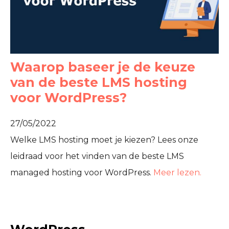
Waarop baseer je de keuze
van de beste LMS hosting
voor WordPress?
27/05/2022
Welke LMS hosting moet je kiezen? Lees onze
leidraad voor het vinden van de beste LMS
managed hosting voor WordPress.
Meer lezen.