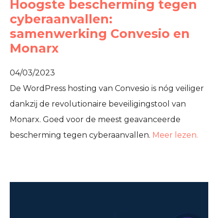
Hoogste bescherming tegen
cyberaanvallen:
samenwerking Convesio en
Monarx
04/03/2023
De WordPress hosting van Convesio is nóg veiliger
dankzij de revolutionaire beveiligingstool van
Monarx. Goed voor de meest geavanceerde
bescherming tegen cyberaanvallen.
Meer lezen.