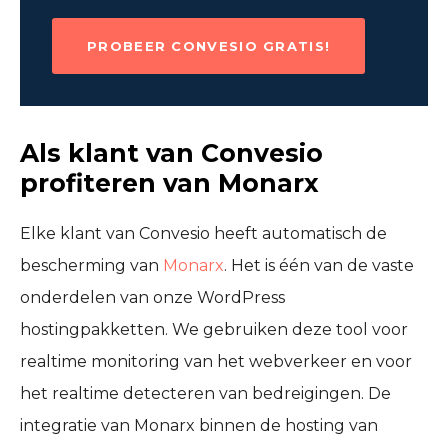
PROBEER CONVESIO GRATIS!
Als klant van Convesio
profiteren van Monarx
Elke klant van Convesio heeft automatisch de
bescherming van
Monarx
. Het is één van de vaste
onderdelen van onze WordPress
hostingpakketten. We gebruiken deze tool voor
realtime monitoring van het webverkeer en voor
het realtime detecteren van bedreigingen. De
integratie van Monarx binnen de hosting van