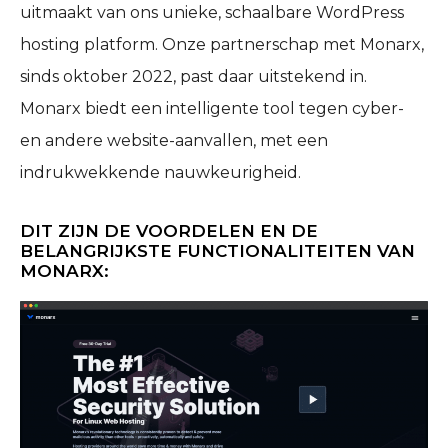
uitmaakt van ons unieke, schaalbare WordPress
hosting platform. Onze partnerschap met Monarx,
sinds oktober 2022, past daar uitstekend in.
Monarx biedt een intelligente tool tegen cyber-
en andere website-aanvallen, met een
indrukwekkende nauwkeurigheid.
DIT ZIJN DE VOORDELEN EN DE
BELANGRIJKSTE FUNCTIONALITEITEN VAN
MONARX: