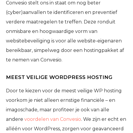
Convesio stelt ons in staat om nog beter
(cyber)aanvallen te identificeren en preventief
verdere maatregelen te treffen. Deze ronduit
onmisbare en hoogwaardige vorm van
websitebeveiliging is voor alle website-eigenaren
bereikbaar, simpelweg door een hostingpakket af
te nemen van Convesio.
MEEST VEILIGE WORDPRESS HOSTING
Door te kiezen voor de meest veilige WP hosting
voorkom je niet alleen ernstige financiële – en
imagoschade, maar profiteer je ook van alle
andere
voordelen van Convesio
. We zijn er echt en
alléén voor WordPress, zorgen voor geavanceerd