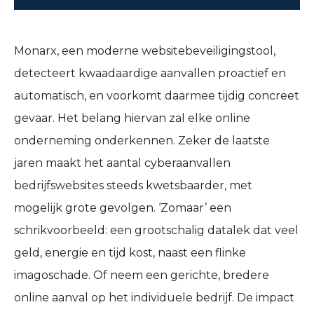
Monarx, een moderne websitebeveiligingstool,
detecteert kwaadaardige aanvallen proactief en
automatisch, en voorkomt daarmee tijdig concreet
gevaar. Het belang hiervan zal elke online
onderneming onderkennen. Zeker de laatste
jaren maakt het aantal cyberaanvallen
bedrijfswebsites steeds kwetsbaarder, met
mogelijk grote gevolgen. ‘Zomaar’ een
schrikvoorbeeld: een grootschalig datalek dat veel
geld, energie en tijd kost, naast een flinke
imagoschade. Of neem een gerichte, bredere
online aanval op het individuele bedrijf. De impact