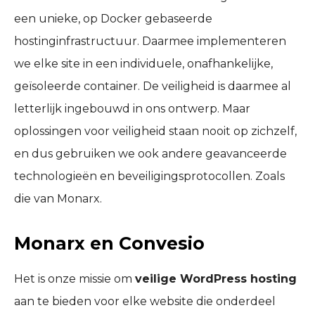
een unieke, op Docker gebaseerde
hostinginfrastructuur. Daarmee implementeren
we elke site in een individuele, onafhankelijke,
geïsoleerde container. De veiligheid is daarmee al
letterlijk ingebouwd in ons ontwerp. Maar
oplossingen voor veiligheid staan nooit op zichzelf,
en dus gebruiken we ook andere geavanceerde
technologieën en beveiligingsprotocollen. Zoals
die van Monarx.
Monarx en Convesio
Het is onze missie om
veilige WordPress hosting
aan te bieden voor elke website die onderdeel