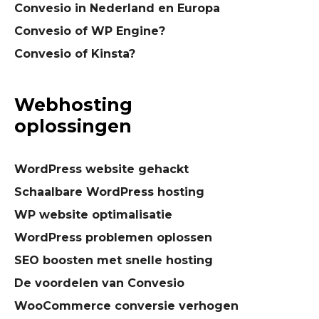
Convesio in Nederland en Europa
Convesio of WP Engine?
Convesio of Kinsta?
Webhosting
oplossingen
WordPress website gehackt
Schaalbare WordPress hosting
WP website optimalisatie
WordPress problemen oplossen
SEO boosten met snelle hosting
De voordelen van Convesio
WooCommerce conversie verhogen