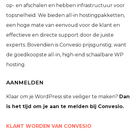
op- en afschalen en hebben infrastructuur voor
topsnelheid. We bieden all-in hostingpakketten,
een hoge mate van eenvoud voor de klant en
effectieve en directe support door de juiste
experts. Bovendien is Convesio prijsgunstig; want
de goedkoopste all-in, high-end schaalbare WP
hosting.
AANMELDEN
Klaar om je WordPress site veiliger te maken?
Dan
is het tijd om je aan te melden bij Convesio.
KLANT WORDEN VAN CONVESIO