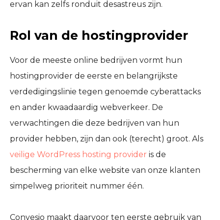
ervan kan zelfs ronduit desastreus zijn.
Rol van de hostingprovider
Voor de meeste online bedrijven vormt hun
hostingprovider de eerste en belangrijkste
verdedigingslinie tegen genoemde cyberattacks
en ander kwaadaardig webverkeer. De
verwachtingen die deze bedrijven van hun
provider hebben, zijn dan ook (terecht) groot. Als
veilige WordPress hosting provider
is de
bescherming van elke website van onze klanten
simpelweg prioriteit nummer één.
Convesio maakt daarvoor ten eerste gebruik van