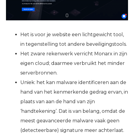
Het is voor je website een lichtgewicht tool,
in tegenstelling tot andere beveiligingstools.
Het zware rekenwerk verricht Monarx in zijn
eigen cloud; daarmee verbruikt het minder
serverbronnen.
Uniek: het kan malware identificeren aan de
hand van het kenmerkende gedrag ervan, in
plaats van aan de hand van zijn
‘handtekening’. Dat is van belang, omdat de
meest geavanceerde malware vaak geen
(detecteerbare) signature meer achterlaat.