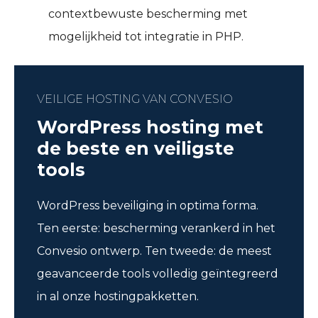
contextbewuste bescherming met
mogelijkheid tot integratie in PHP.
VEILIGE HOSTING VAN CONVESIO
WordPress hosting met
de beste en veiligste
tools
WordPress beveiliging in optima forma.
Ten eerste: bescherming verankerd in het
Convesio ontwerp. Ten tweede: de meest
geavanceerde tools volledig geïntegreerd
in al onze hostingpakketten.