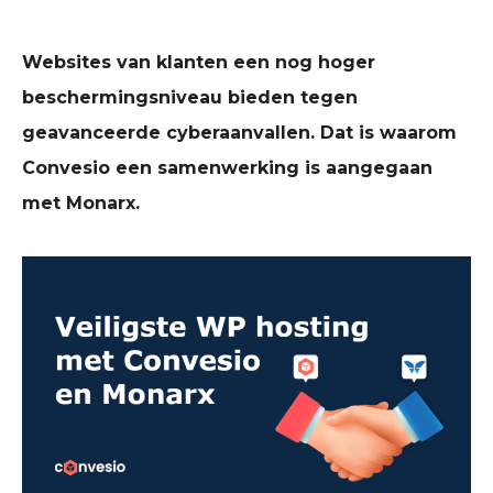
Websites van klanten een nog hoger
beschermingsniveau bieden tegen
geavanceerde cyberaanvallen. Dat is waarom
Convesio een samenwerking is aangegaan
met Monarx.