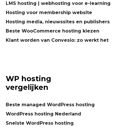
LMS hosting | webhosting voor e-learning
Hosting voor membership website
Hosting media, nieuwssites en publishers
Beste WooCommerce hosting kiezen
Klant worden van Convesio: zo werkt het
WP hosting
vergelijken
Beste managed WordPress hosting
WordPress hosting Nederland
Snelste WordPress hosting