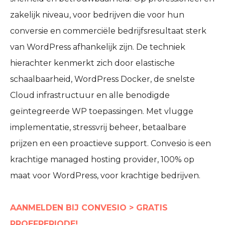
zakelijk niveau, voor bedrijven die voor hun
conversie en commerciële bedrijfsresultaat sterk
van WordPress afhankelijk zijn. De techniek
hierachter kenmerkt zich door elastische
schaalbaarheid, WordPress Docker, de snelste
Cloud infrastructuur en alle benodigde
geïntegreerde WP toepassingen. Met vlugge
implementatie, stressvrij beheer, betaalbare
prijzen en een proactieve support. Convesio is een
krachtige managed hosting provider, 100% op
maat voor WordPress, voor krachtige bedrijven.
AANMELDEN BIJ CONVESIO > GRATIS
PROEFPERIODE!