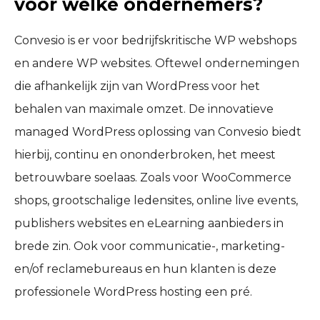
voor welke ondernemers?
Convesio is er voor bedrijfskritische WP webshops
en andere WP websites. Oftewel ondernemingen
die afhankelijk zijn van WordPress voor het
behalen van maximale omzet. De innovatieve
managed WordPress oplossing van Convesio biedt
hierbij, continu en ononderbroken, het meest
betrouwbare soelaas. Zoals voor WooCommerce
shops, grootschalige ledensites, online live events,
publishers websites en eLearning aanbieders in
brede zin. Ook voor communicatie-, marketing-
en/of reclamebureaus en hun klanten is deze
professionele WordPress hosting een pré.