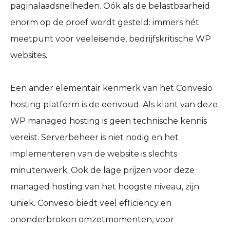
paginalaadsnelheden. Oók als de belastbaarheid
enorm op de proef wordt gesteld: immers hét
meetpunt voor veeleisende, bedrijfskritische WP
websites.
Een ander elementair kenmerk van het Convesio
hosting platform is de eenvoud. Als klant van deze
WP managed hosting is geen technische kennis
vereist. Serverbeheer is niet nodig en het
implementeren van de website is slechts
minutenwerk. Ook de lage prijzen voor deze
managed hosting van het hoogste niveau, zijn
uniek. Convesio biedt veel efficiency en
ononderbroken omzetmomenten, voor