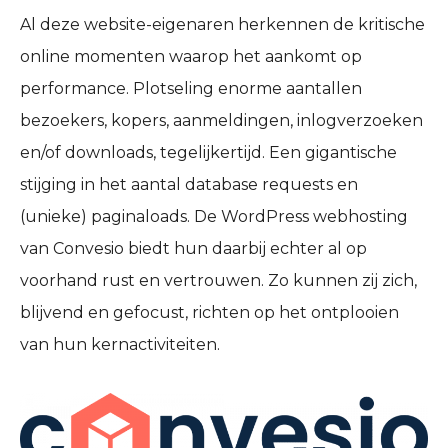
Al deze website-eigenaren herkennen de kritische
online momenten waarop het aankomt op
performance. Plotseling enorme aantallen
bezoekers, kopers, aanmeldingen, inlogverzoeken
en/of downloads, tegelijkertijd. Een gigantische
stijging in het aantal database requests en
(unieke) paginaloads. De WordPress webhosting
van Convesio biedt hun daarbij echter al op
voorhand rust en vertrouwen. Zo kunnen zij zich,
blijvend en gefocust, richten op het ontplooien
van hun kernactiviteiten.