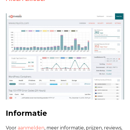
Informatie
Voor
aanmelden
, meer informatie, prijzen, reviews,