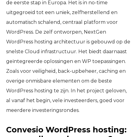
de eerste stap in Europa. Het is in no-time
uitgegroeid tot een uniek, zelfherstellend en
automatisch schalend, centraal platform voor
WordPress. De zelf ontworpen, NextGen
WordPress hosting architectuur is gebouwd op de
snelste Cloud infrastructuur. Het biedt daarnaast
geïntegreerde oplossingen en WP toepassingen.
Zoals voor veiligheid, back-upbeheer, caching en
overige onmisbare elementen om de beste
WordPress hosting te zijn. In het project geloven,
al vanaf het begin, vele investeerders, goed voor
meerdere investeringsrondes.
Convesio WordPress hosting: