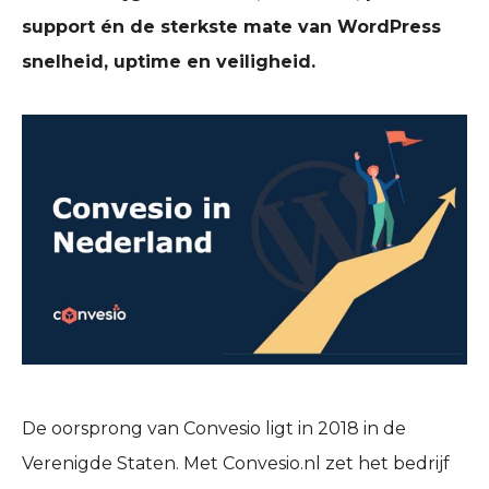
support én de sterkste mate van WordPress
snelheid, uptime en veiligheid.
De oorsprong van Convesio ligt in 2018 in de
Verenigde Staten. Met Convesio.nl zet het bedrijf