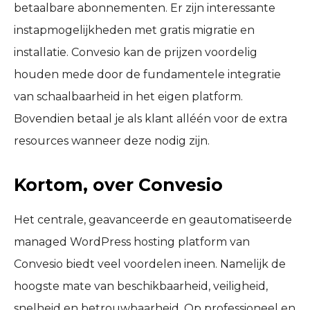
betaalbare abonnementen. Er zijn interessante
instapmogelijkheden met gratis migratie en
installatie. Convesio kan de prijzen voordelig
houden mede door de fundamentele integratie
van schaalbaarheid in het eigen platform.
Bovendien betaal je als klant alléén voor de extra
resources wanneer deze nodig zijn.
Kortom, over Convesio
Het centrale, geavanceerde en geautomatiseerde
managed WordPress hosting platform van
Convesio biedt veel voordelen ineen. Namelijk de
hoogste mate van beschikbaarheid, veiligheid,
snelheid en betrouwbaarheid. Op professioneel en