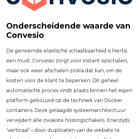
Onderscheidende waarde van
Convesio
De genoemde elastische schaalbaarheid is hierbij
een must. Convesio zorgt voor instant opschalen,
maar ook weer afschalen zodra dat kan, om de
kosten voor de klant te beperken. Dit geheel
automatische proces vindt plaats binnen het eigen
platform gebouwd op de techniek van Docker
containers. Deze gelaagde systeemarchitectuur
verwijdert alle zwakste hostingschakels. Enerzijds
‘verticaal’ – door duplicaten van de website te