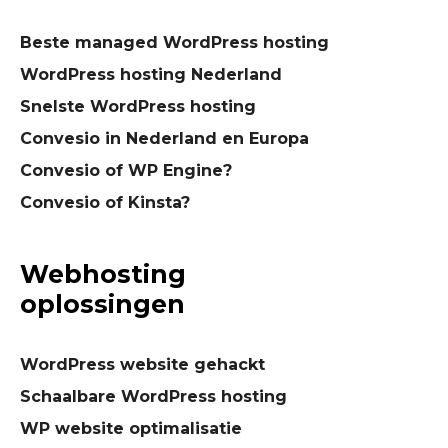
Beste managed WordPress hosting
WordPress hosting Nederland
Snelste WordPress hosting
Convesio in Nederland en Europa
Convesio of WP Engine?
Convesio of Kinsta?
Webhosting
oplossingen
WordPress website gehackt
Schaalbare WordPress hosting
WP website optimalisatie