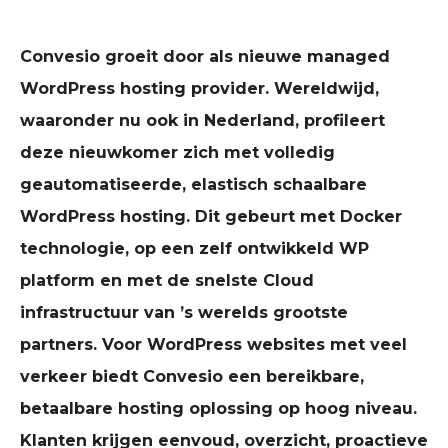
Convesio groeit door als nieuwe managed
WordPress hosting provider. Wereldwijd,
waaronder nu ook in Nederland, profileert
deze nieuwkomer zich met volledig
geautomatiseerde, elastisch schaalbare
WordPress hosting. Dit gebeurt met Docker
technologie, op een zelf ontwikkeld WP
platform en met de snelste Cloud
infrastructuur van ’s werelds grootste
partners. Voor WordPress websites met veel
verkeer biedt Convesio een bereikbare,
betaalbare hosting oplossing op hoog niveau.
Klanten krijgen eenvoud, overzicht, proactieve