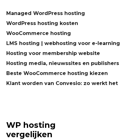
Managed WordPress hosting
WordPress hosting kosten
WooCommerce hosting
LMS hosting | webhosting voor e-learning
Hosting voor membership website
Hosting media, nieuwssites en publishers
Beste WooCommerce hosting kiezen
Klant worden van Convesio: zo werkt het
WP hosting
vergelijken