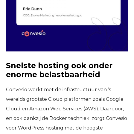
Snelste hosting ook onder
enorme belastbaarheid
Convesio werkt met de infrastructuur van ‘s
werelds grootste Cloud platformen zoals Google
Cloud en Amazon Web Services (AWS). Daardoor,
en ook dankzij de Docker techniek, zorgt Convesio
voor WordPress hosting met de hoogste