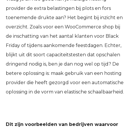
provider de extra belastingen bij plots en fors
toenemende drukte aan? Het begint bij inzicht en
overzicht. Zoals voor een WooCommerce shop bij
de inschatting van het aantal klanten voor Black
Friday of tijdens aankomende feestdagen. Echter,
blijkt uit dit soort capaciteitstesten dat opschalen
dringend nodig is, ben je dan nog wel op tijd? De
betere oplossing is: maak gebruik van een hosting
provider die heeft gezorgd voor een automatische
oplossing in de vorm van elastische schaalbaarheid.
Dit zijn voorbeelden van bedrijven waarvoor