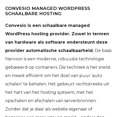
CONVESIO MANAGED WORDPRESS
SCHAALBARE HOSTING
Convesio is een schaalbare managed
WordPress hosting provider. Zowel in termen
van hardware als software ondersteunt deze
provider automatische schaalbaarheid.
De basis
hiervoor is een moderne, robuuste technologie
gebaseerd op containers. Die techniek is het snelst
en meest efficiënt om het doel van puur ‘auto
schalen’ te behalen. Het gebeurt rechtstreeks uit
het hart van het hosting systeem, met het
opschalen en afschalen van serverbronnen.
Zonder dat je daar als website eigenaar of