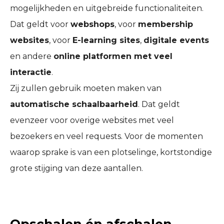
mogelijkheden en uitgebreide functionaliteiten.
Dat geldt voor
webshops
, voor
membership
websites
, voor
E-learning sites
,
digitale events
en andere
online platformen met veel
interactie
.
Zij zullen gebruik moeten maken van
automatische schaalbaarheid
. Dat geldt
evenzeer voor overige websites met veel
bezoekers en veel requests. Voor de momenten
waarop sprake is van een plotselinge, kortstondige
grote stijging van deze aantallen.
Opschalen én afschalen