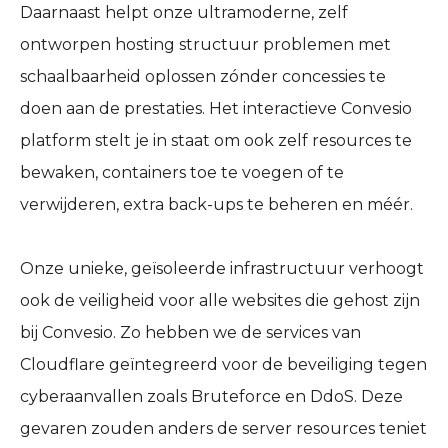
Daarnaast helpt onze ultramoderne, zelf
ontworpen hosting structuur problemen met
schaalbaarheid oplossen zónder concessies te
doen aan de prestaties. Het interactieve Convesio
platform stelt je in staat om ook zelf resources te
bewaken, containers toe te voegen of te
verwijderen, extra back-ups te beheren en méér.
Onze unieke, geïsoleerde infrastructuur verhoogt
ook de veiligheid voor alle websites die gehost zijn
bij Convesio. Zo hebben we de services van
Cloudflare geïntegreerd voor de beveiliging tegen
cyberaanvallen zoals Bruteforce en DdoS. Deze
gevaren zouden anders de server resources teniet