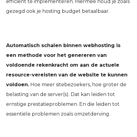
efficiënt te implementeren. Hiermee houd je zoals
gezegd ook je hosting budget betaalbaar.
Automatisch schalen binnen webhosting is
een methode voor het genereren van
voldoende rekenkracht om aan de actuele
resource-vereisten van de website te kunnen
voldoen.
Hoe meer sitebezoekers, hoe groter de
belasting van de server(s). Dat kan leiden tot
ernstige prestatieproblemen. En die leiden tot
essentiële problemen zoals omzetderving.