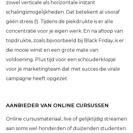
zowel verticale als horizontale instant
schalingsmogelijkheden. Dat betekent al vooraf
géén stress (!). Tijdens de piekdrukte is er alle
concentratie voor je eigen werk. En na afloop van
topdrukte, zoals bijvoorbeeld bij Black Friday, is er
die mooie winst en een grote mate van
voldoening. Plus tijd voor een schouderklopje:
voor je marketingteam dat met succes die virale
campagne heeft opgezet.
AANBIEDER VAN ONLINE CURSUSSEN
Online cursusmateriaal, live of gelijktijdig streamen
aan soms wel honderden of duizenden studenten.