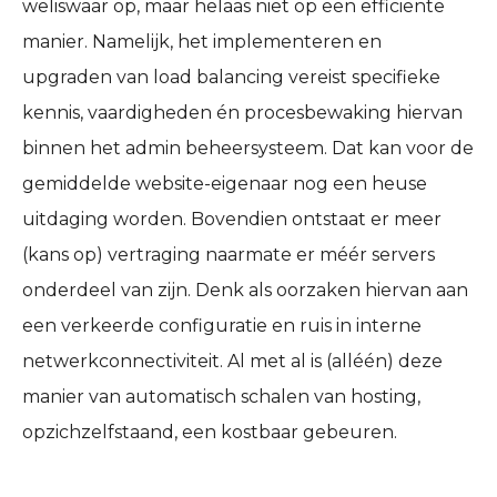
weliswaar op, maar helaas niet op een efficiënte
manier. Namelijk, het implementeren en
upgraden van load balancing vereist specifieke
kennis, vaardigheden én procesbewaking hiervan
binnen het admin beheersysteem. Dat kan voor de
gemiddelde website-eigenaar nog een heuse
uitdaging worden. Bovendien ontstaat er meer
(kans op) vertraging naarmate er méér servers
onderdeel van zijn. Denk als oorzaken hiervan aan
een verkeerde configuratie en ruis in interne
netwerkconnectiviteit. Al met al is (alléén) deze
manier van automatisch schalen van hosting,
opzichzelfstaand, een kostbaar gebeuren.