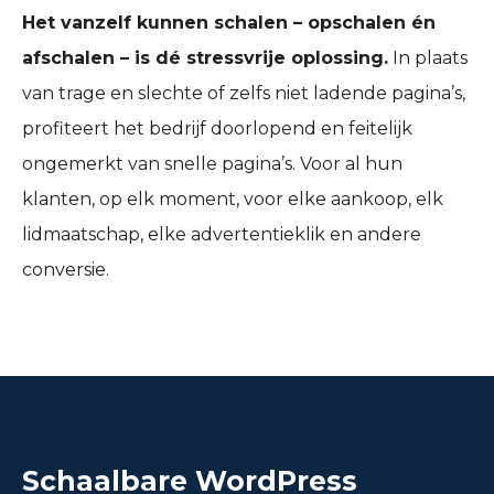
Het vanzelf kunnen schalen – opschalen én
afschalen – is dé stressvrije oplossing.
In plaats
van trage en slechte of zelfs niet ladende pagina’s,
profiteert het bedrijf doorlopend en feitelijk
ongemerkt van snelle pagina’s. Voor al hun
klanten, op elk moment, voor elke aankoop, elk
lidmaatschap, elke advertentieklik en andere
conversie.
Schaalbare WordPress