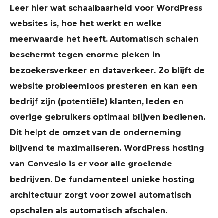
Leer hier wat schaalbaarheid voor WordPress
websites is, hoe het werkt en welke
meerwaarde het heeft. Automatisch schalen
beschermt tegen enorme pieken in
bezoekersverkeer en dataverkeer. Zo blijft de
website probleemloos presteren en kan een
bedrijf zijn (potentiële) klanten, leden en
overige gebruikers optimaal blijven bedienen.
Dit helpt de omzet van de onderneming
blijvend te maximaliseren. WordPress hosting
van Convesio is er voor alle groeiende
bedrijven. De fundamenteel unieke hosting
architectuur zorgt voor zowel automatisch
opschalen als automatisch afschalen.