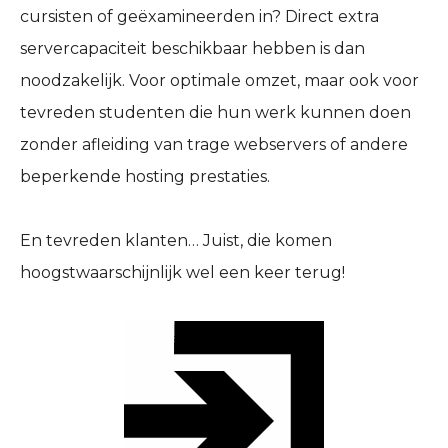
cursisten of geëxamineerden in? Direct extra
servercapaciteit beschikbaar hebben is dan
noodzakelijk. Voor optimale omzet, maar ook voor
tevreden studenten die hun werk kunnen doen
zonder afleiding van trage webservers of andere
beperkende hosting prestaties.
En tevreden klanten… Juist, die komen
hoogstwaarschijnlijk wel een keer terug!