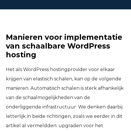
Manieren voor implementatie
van schaalbare WordPress
hosting
Het als WordPress hostingprovider voor elkaar
krijgen van elastisch schalen, kan op de volgende
manieren. Automatisch schalen is sterk afhankelijk
van de schaalmogelijkheden van de
onderliggende infrastructuur. We denken daarbij
letterlijk in beide richtingen, zoals we eerder in dit
artikel al vermeldden: upgraden voor het