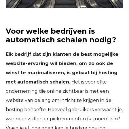
Voor welke bedrijven is
automatisch schalen nodig?
Elk bedrijf dat zijn klanten de best mogelijke
website-ervaring wil bieden, om zo ook de
winst te maximaliseren, is gebaat bij hosting
met automatisch schalen.
Het is voor elke
onderneming die online zichtbaar is met een
website van belang om inzicht te krijgen in de
hosting behoefte. Hoeveel gebruikers verwacht je,
wanneer zullen er piekmomenten (kunnen) zijn?
Vraag je af: hoe goed kan je huidige hosting