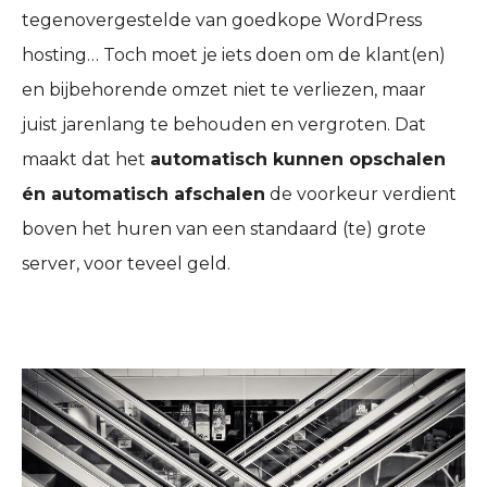
tegenovergestelde van goedkope WordPress
hosting… Toch moet je iets doen om de klant(en)
en bijbehorende omzet niet te verliezen, maar
juist jarenlang te behouden en vergroten. Dat
maakt dat het
automatisch kunnen opschalen
én automatisch afschalen
de voorkeur verdient
boven het huren van een standaard (te) grote
server, voor teveel geld.