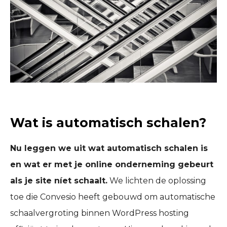
Wat is automatisch schalen?
Nu leggen we uit wat automatisch schalen is
en wat er met je online onderneming gebeurt
als je site níet schaalt.
We lichten de oplossing
toe die Convesio heeft gebouwd om automatische
schaalvergroting binnen WordPress hosting