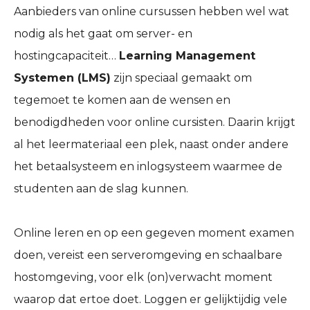
Aanbieders van online cursussen hebben wel wat
nodig als het gaat om server- en
hostingcapaciteit…
Learning Management
Systemen (LMS)
zijn speciaal gemaakt om
tegemoet te komen aan de wensen en
benodigdheden voor online cursisten. Daarin krijgt
al het leermateriaal een plek, naast onder andere
het betaalsysteem en inlogsysteem waarmee de
studenten aan de slag kunnen.
Online leren en op een gegeven moment examen
doen, vereist een serveromgeving en schaalbare
hostomgeving, voor elk (on)verwacht moment
waarop dat ertoe doet. Loggen er gelijktijdig vele