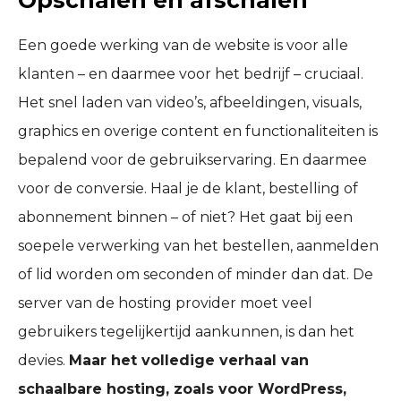
Een goede werking van de website is voor alle
klanten – en daarmee voor het bedrijf – cruciaal.
Het snel laden van video’s, afbeeldingen, visuals,
graphics en overige content en functionaliteiten is
bepalend voor de gebruikservaring. En daarmee
voor de conversie. Haal je de klant, bestelling of
abonnement binnen – of niet? Het gaat bij een
soepele verwerking van het bestellen, aanmelden
of lid worden om seconden of minder dan dat. De
server van de hosting provider moet veel
gebruikers tegelijkertijd aankunnen, is dan het
devies.
Maar het volledige verhaal van
schaalbare hosting, zoals voor WordPress,