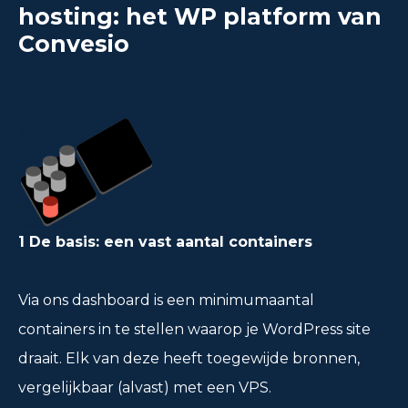
hosting: het WP platform van
Convesio
1 De basis: een vast aantal containers
Via ons dashboard is een minimumaantal
containers in te stellen waarop je WordPress site
draait. Elk van deze heeft toegewijde bronnen,
vergelijkbaar (alvast) met een VPS.