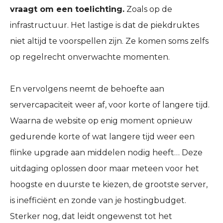
vraagt om een toelichting.
Zoals op de
infrastructuur. Het lastige is dat de piekdruktes
niet altijd te voorspellen zijn. Ze komen soms zelfs
op regelrecht onverwachte momenten.
En vervolgens neemt de behoefte aan
servercapaciteit weer af, voor korte of langere tijd.
Waarna de website op enig moment opnieuw
gedurende korte of wat langere tijd weer een
flinke upgrade aan middelen nodig heeft… Deze
uitdaging oplossen door maar meteen voor het
hoogste en duurste te kiezen, de grootste server,
is inefficiënt en zonde van je hostingbudget.
Sterker nog, dat leidt ongewenst tot het