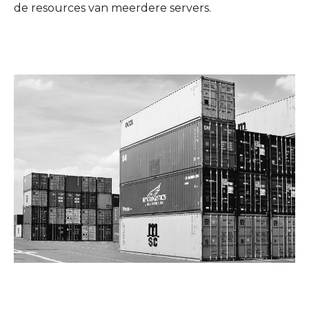
de resources van meerdere servers.