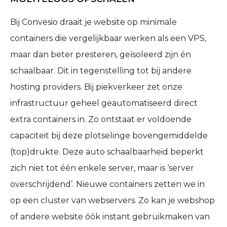
Bij Convesio draait je website op minimale
containers die vergelijkbaar werken als een VPS,
maar dan beter presteren, geïsoleerd zijn én
schaalbaar. Dit in tegenstelling tot bij andere
hosting providers. Bij piekverkeer zet onze
infrastructuur geheel geautomatiseerd direct
extra containers in. Zo ontstaat er voldoende
capaciteit bij deze plotselinge bovengemiddelde
(top)drukte. Deze auto schaalbaarheid beperkt
zich niet tot één enkele server, maar is ‘server
overschrijdend’. Nieuwe containers zetten we in
op een cluster van webservers. Zo kan je webshop
of andere website óók instant gebruikmaken van