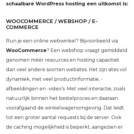
schaalbare WordPress hosting een uitkomst is:
WOOCOMMERCE / WEBSHOP / E-
COMMERCE
Run je een online webwinkel? Bijvoorbeeld via
WooCommerce
? Een webshop vraagt gemiddeld
genomen méér resources en hosting capaciteit
dan veel andere soorten websites. Het zijn sites vol
dynamiek, met veel productinformatie, -
afbeeldingen en -video’s. Met veel interactie, zoals
natuurlijk binnen het bestelproces en daaraan
voorafgaand de winkelwagenomgeving. Dat leidt
tot een groter aantal requests bij de server. Ook
de caching mogelijkheid is beperkt, aangezien er