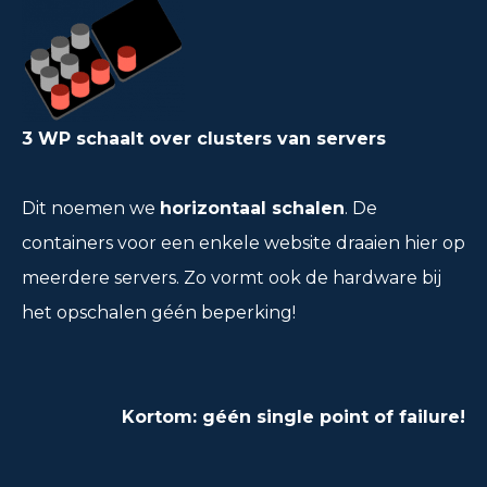
3 WP schaalt over clusters van servers
Dit noemen we
horizontaal schalen
. De
containers voor een enkele website draaien hier op
meerdere servers. Zo vormt ook de hardware bij
het opschalen géén beperking!
Kortom: géén single point of failure!