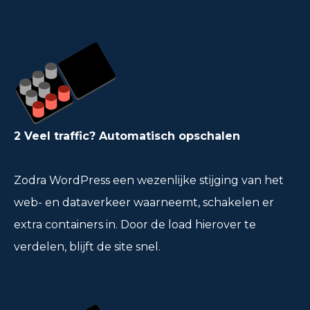
2 Veel traffic? Automatisch opschalen
Zodra WordPress een wezenlijke stijging van het
web- en dataverkeer waarneemt, schakelen er
extra containers in. Door de load hierover te
verdelen, blijft de site snel.