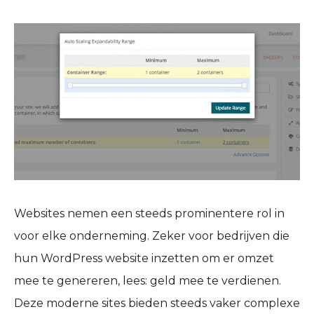
Websites nemen een steeds prominentere rol in
voor elke onderneming. Zeker voor bedrijven die
hun WordPress website inzetten om er omzet
mee te genereren, lees: geld mee te verdienen.
Deze moderne sites bieden steeds vaker complexe