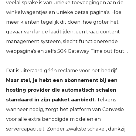
veelal sprake is van unieke toevoegingen aan de
winkelwagentjes en unieke betaalpagina’s. Hoe
meer klanten tegelijk dit doen, hoe groter het
gevaar van lange laadtijden, een traag content
management systeem, slecht functionerende
webpagina’s en zelfs 504 Gateway Time out fout…
Dat is uiteraard géén reclame voor het bedrijf.
Maar stel, je hebt een abonnement bij een
hosting provider die automatisch schalen
standaard in zijn pakket aanbiedt.
Telkens
wanneer nodig, zorgt het platform van Convesio
voor alle extra benodigde middelen en
servercapaciteit. Zonder zwakste schakel, dankzij