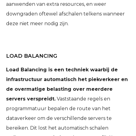
aanwenden van extra resources, en weer
downgraden oftewel afschalen telkens wanneer
deze niet meer nodig zijn.
LOAD BALANCING
Load Balancing is een techniek waarbij de
infrastructuur automatisch het piekverkeer en
de overmatige belasting over meerdere
servers verspreidt.
Vaststaande regels en
programmatuur bepalen de route van het
dataverkeer om de verschillende servers te
bereiken. Dit lost het automatisch schalen