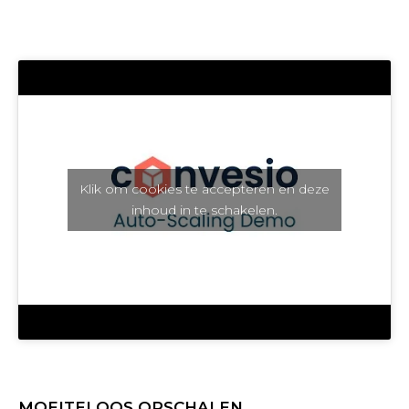
Klik om cookies te accepteren en deze
inhoud in te schakelen.
MOEITELOOS OPSCHALEN