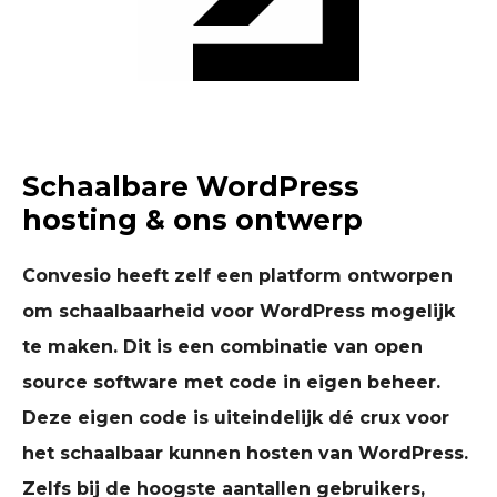
Schaalbare WordPress
hosting & ons ontwerp
Convesio heeft zelf een platform ontworpen
om schaalbaarheid voor WordPress mogelijk
te maken. Dit is een combinatie van open
source software met code in eigen beheer.
Deze eigen code is uiteindelijk dé crux voor
het schaalbaar kunnen hosten van WordPress.
Zelfs bij de hoogste aantallen gebruikers,